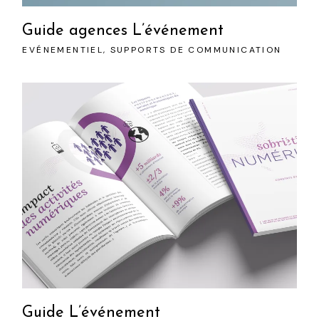
Guide agences L’événement
EVÉNEMENTIEL
SUPPORTS DE COMMUNICATION
Guide L’événement