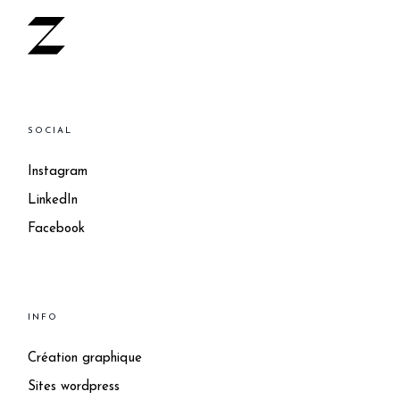
SOCIAL
Instagram
LinkedIn
Facebook
INFO
Création graphique
Sites wordpress