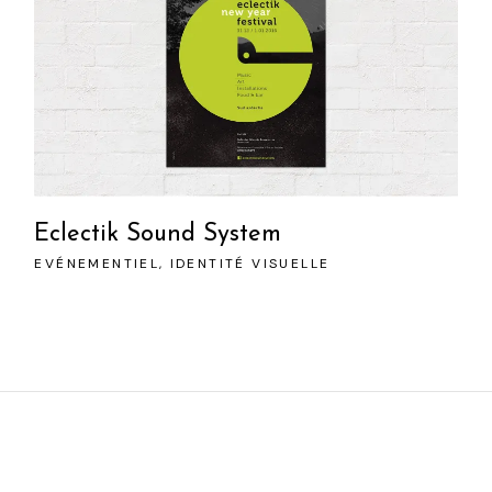
Eclectik Sound System
EVÉNEMENTIEL
IDENTITÉ VISUELLE