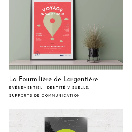
La Fourmilière de Largentière
EVÉNEMENTIEL
IDENTITÉ VISUELLE
SUPPORTS DE COMMUNICATION