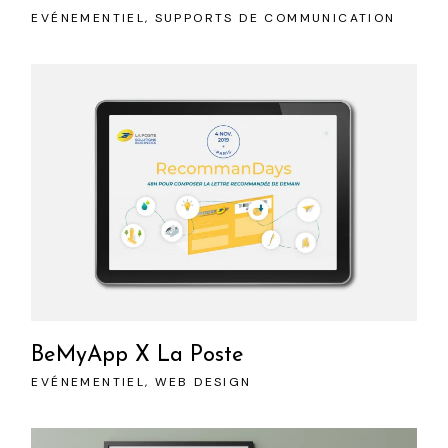
EVÉNEMENTIEL
SUPPORTS DE COMMUNICATION
BeMyApp X La Poste
EVÉNEMENTIEL
WEB DESIGN