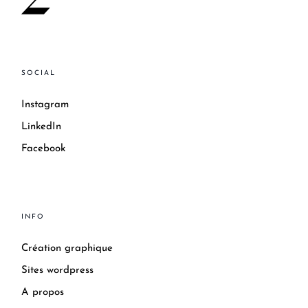
SOCIAL
Instagram
LinkedIn
Facebook
INFO
Création graphique
Sites wordpress
A propos