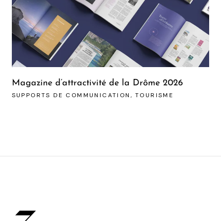
Magazine d’attractivité de la Drôme 2026
SUPPORTS DE COMMUNICATION
TOURISME