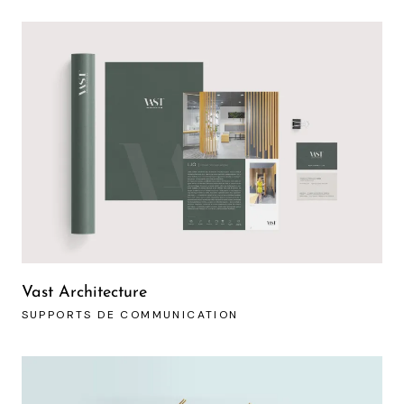
Vast Architecture
SUPPORTS DE COMMUNICATION