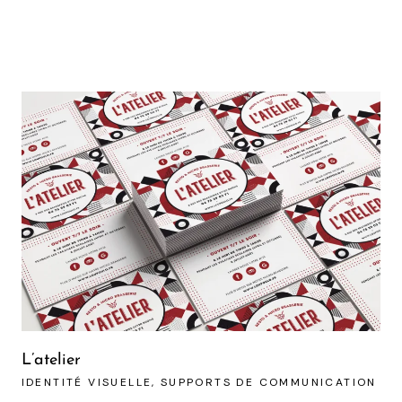
L’atelier
IDENTITÉ VISUELLE
SUPPORTS DE COMMUNICATION