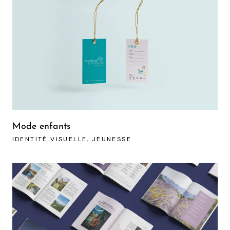
Mode enfants
IDENTITÉ VISUELLE
JEUNESSE