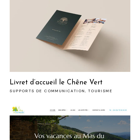
Livret d’accueil le Chêne Vert
SUPPORTS DE COMMUNICATION
TOURISME