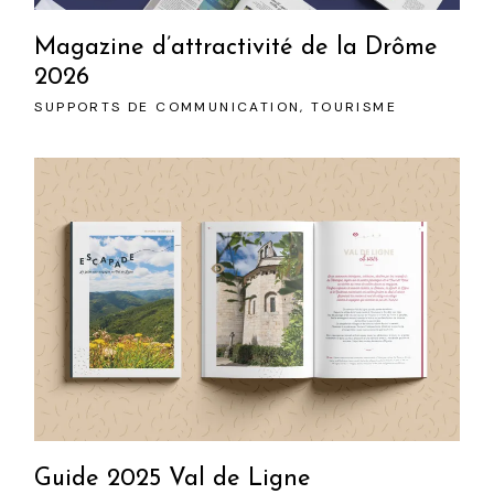
Magazine d’attractivité de la Drôme
2026
SUPPORTS DE COMMUNICATION
TOURISME
Guide 2025 Val de Ligne