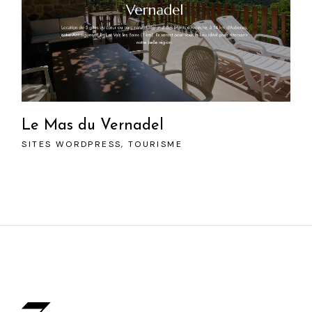
Le Mas du Vernadel
SITES WORDPRESS
TOURISME