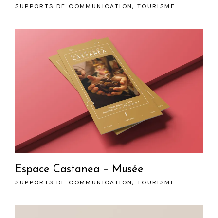
SUPPORTS DE COMMUNICATION
TOURISME
Espace Castanea – Musée
SUPPORTS DE COMMUNICATION
TOURISME