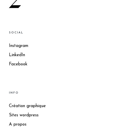
SOCIAL
Instagram
LinkedIn
Facebook
INFO
Création graphique
Sites wordpress
A propos