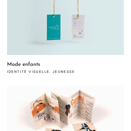
Mode enfants
IDENTITÉ VISUELLE
JEUNESSE