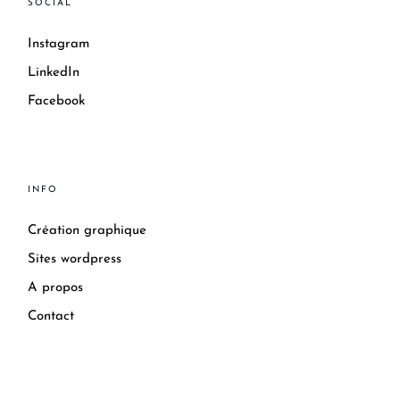
SOCIAL
Instagram
LinkedIn
Facebook
INFO
Création graphique
Sites wordpress
A propos
Contact