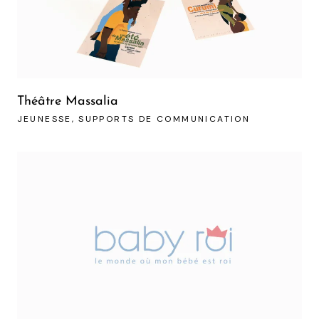
Théâtre Massalia
JEUNESSE
SUPPORTS DE COMMUNICATION