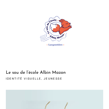
Le sou de l’école Albin Mazon
IDENTITÉ VISUELLE
JEUNESSE