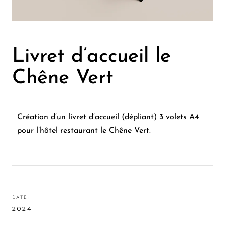
Livret d’accueil le
Chêne Vert
Création d’un livret d’accueil (dépliant) 3 volets A4
pour l’hôtel restaurant le Chêne Vert.
DATE:
2024