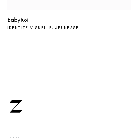
BabyRoi
IDENTITÉ VISUELLE
JEUNESSE