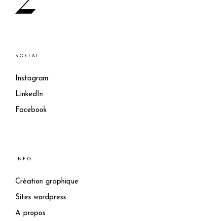
SOCIAL
Instagram
LinkedIn
Facebook
INFO
Création graphique
Sites wordpress
A propos