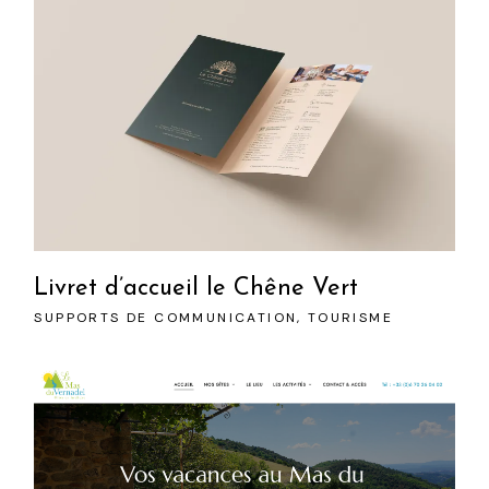
Livret d’accueil le Chêne Vert
SUPPORTS DE COMMUNICATION
TOURISME