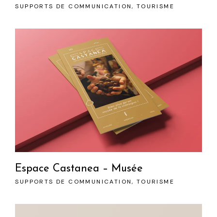
SUPPORTS DE COMMUNICATION
TOURISME
Espace Castanea – Musée
SUPPORTS DE COMMUNICATION
TOURISME