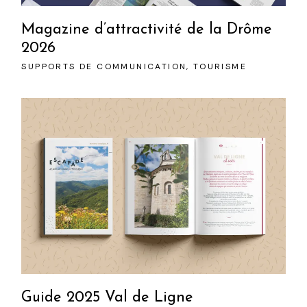
Magazine d’attractivité de la Drôme
2026
SUPPORTS DE COMMUNICATION
TOURISME
Guide 2025 Val de Ligne