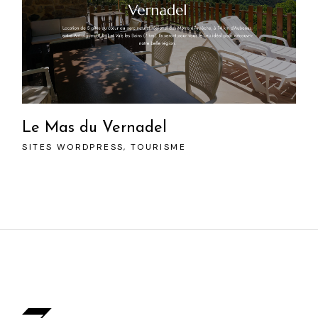
Le Mas du Vernadel
SITES WORDPRESS
TOURISME